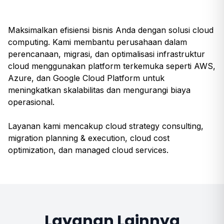
Maksimalkan efisiensi bisnis Anda dengan solusi cloud
computing. Kami membantu perusahaan dalam
perencanaan, migrasi, dan optimalisasi infrastruktur
cloud menggunakan platform terkemuka seperti AWS,
Azure, dan Google Cloud Platform untuk
meningkatkan skalabilitas dan mengurangi biaya
operasional.
Layanan kami mencakup cloud strategy consulting,
migration planning & execution, cloud cost
optimization, dan managed cloud services.
Layanan Lainnya