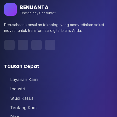
BENUANTA
Technology Consultant
Perusahaan konsultan teknologi yang menyediakan solusi
inovatif untuk transformasi digital bisnis Anda.
Tautan Cepat
Layanan Kami
Industri
Studi Kasus
Tentang Kami