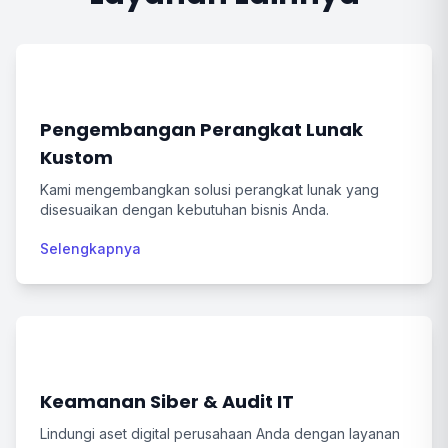
Pengembangan Perangkat Lunak
Kustom
Kami mengembangkan solusi perangkat lunak yang
disesuaikan dengan kebutuhan bisnis Anda.
Selengkapnya
Keamanan Siber & Audit IT
Lindungi aset digital perusahaan Anda dengan layanan