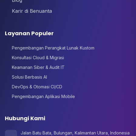
Blog
Karir di Benuanta
Layanan Populer
Pengembangan Perangkat Lunak Kustom
Konsultasi Cloud & Migrasi
Keamanan Siber & Audit IT
Solusi Berbasis AI
DevOps & Otomasi CI/CD
Pengembangan Aplikasi Mobile
Hubungi Kami
Jalan Batu Bata, Bulungan, Kalimantan Utara, Indonesia